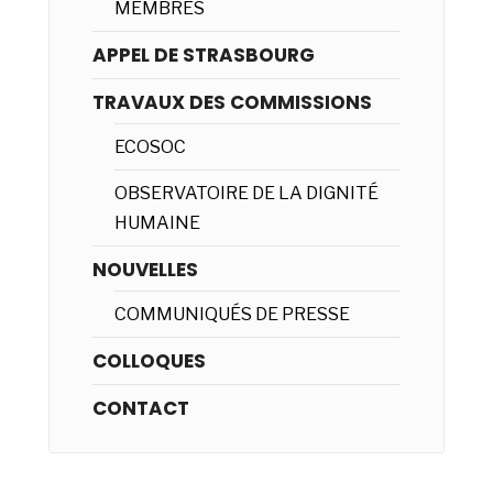
MEMBRES
APPEL DE STRASBOURG
TRAVAUX DES COMMISSIONS
ECOSOC
OBSERVATOIRE DE LA DIGNITÉ
HUMAINE
NOUVELLES
COMMUNIQUÉS DE PRESSE
COLLOQUES
CONTACT