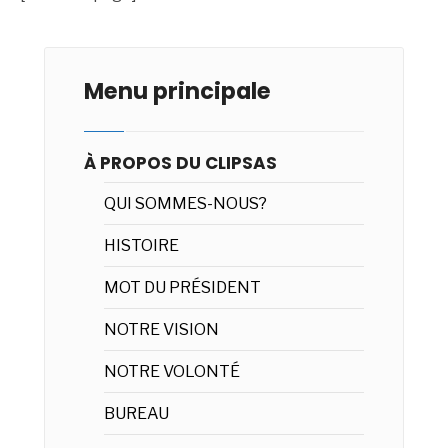
Menu principale
À PROPOS DU CLIPSAS
QUI SOMMES-NOUS?
HISTOIRE
MOT DU PRÉSIDENT
NOTRE VISION
NOTRE VOLONTÉ
BUREAU