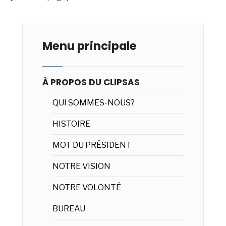
Menu principale
À PROPOS DU CLIPSAS
QUI SOMMES-NOUS?
HISTOIRE
MOT DU PRÉSIDENT
NOTRE VISION
NOTRE VOLONTÉ
BUREAU