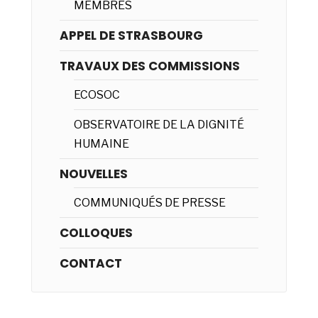
MEMBRES
APPEL DE STRASBOURG
TRAVAUX DES COMMISSIONS
ECOSOC
OBSERVATOIRE DE LA DIGNITÉ
HUMAINE
NOUVELLES
COMMUNIQUÉS DE PRESSE
COLLOQUES
CONTACT