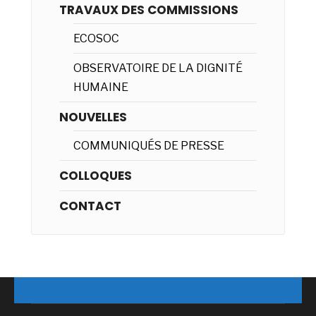
TRAVAUX DES COMMISSIONS
ECOSOC
OBSERVATOIRE DE LA DIGNITÉ
HUMAINE
NOUVELLES
COMMUNIQUÉS DE PRESSE
COLLOQUES
CONTACT
© 2019 - CLIPSAS - Tous droits réservés.