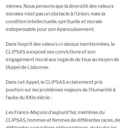
mêmes. Nous pensons que la diversité des valeurs
morales n’est pas un obstacle à l’Union, mais la
condition intellectuelle, spirituelle et morale
indispensable pour son épanouissement.
Dans l’esprit des valeurs ci-dessus mentionnées, le
CLIPSAS a exposé ses convictions et son
engagement moral aux regards de tous au moyen de
l’Appel de Lisbonne.
Dans cet Appel, le CLIPSAS a clairement pris
position sur les problèmes majeurs de l’Humanité à
l’aube du XXIe siècle :
Les Francs-Maçons d’aujourd’hui, membres du
CLIPSAS, hommes et femmes de différentes races, de
différentes convictions philosophiques, de toutes les