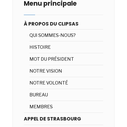
Menu principale
À PROPOS DU CLIPSAS
QUI SOMMES-NOUS?
HISTOIRE
MOT DU PRÉSIDENT
NOTRE VISION
NOTRE VOLONTÉ
BUREAU
MEMBRES
APPEL DE STRASBOURG