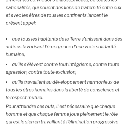
nationalités, qui nouent des liens de fraternité entre eux
et avec les êtres de tous les continents lancent le
présent appel:
que tous les habitants de la Terre s’unissent dans des
actions favorisant l’émergence d’une vraie solidarité
humaine,
qu’ils s’élèvent contre tout intégrisme, contre toute
agression, contre toute exclusion,
qu’ils travaillent au développement harmonieux de
tous les êtres humains dans la liberté de conscience et
le respect mutuel.
Pour atteindre ces buts, il est nécessaire que chaque
homme et que chaque femme joue pleinement le rôle
qui est le sien en travaillant à l’élimination progressive