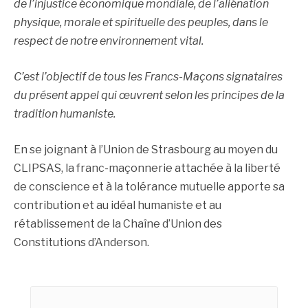
de l’injustice économique mondiale, de l’aliénation
physique, morale et spirituelle des peuples, dans le
respect de notre environnement vital.
C’est l’objectif de tous les Francs-Maçons signataires
du présent appel qui œuvrent selon les principes de la
tradition humaniste.
En se joignant à l’Union de Strasbourg au moyen du
CLIPSAS, la franc-maçonnerie attachée à la liberté
de conscience et à la tolérance mutuelle apporte sa
contribution et au idéal humaniste et au
rétablissement de la Chaîne d’Union des
Constitutions d’Anderson.