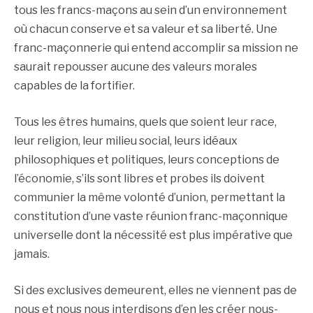
tous les francs-maçons au sein d’un environnement
où chacun conserve et sa valeur et sa liberté. Une
franc-maçonnerie qui entend accomplir sa mission ne
saurait repousser aucune des valeurs morales
capables de la fortifier.
Tous les êtres humains, quels que soient leur race,
leur religion, leur milieu social, leurs idéaux
philosophiques et politiques, leurs conceptions de
l’économie, s’ils sont libres et probes ils doivent
communier la même volonté d’union, permettant la
constitution d’une vaste réunion franc-maçonnique
universelle dont la nécessité est plus impérative que
jamais.
Si des exclusives demeurent, elles ne viennent pas de
nous et nous nous interdisons d’en les créer nous-