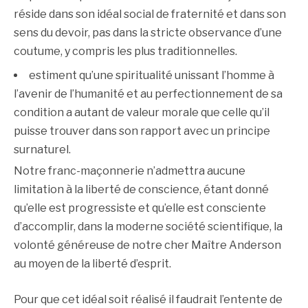
réside dans son idéal social de fraternité et dans son
sens du devoir, pas dans la stricte observance d’une
coutume, y compris les plus traditionnelles.
estiment qu’une spiritualité unissant l’homme à
l’avenir de l’humanité et au perfectionnement de sa
condition a autant de valeur morale que celle qu’il
puisse trouver dans son rapport avec un principe
surnaturel.
Notre franc-maçonnerie n’admettra aucune
limitation à la liberté de conscience, étant donné
qu’elle est progressiste et qu’elle est consciente
d’accomplir, dans la moderne société scientifique, la
volonté généreuse de notre cher Maître Anderson
au moyen de la liberté d’esprit.
Pour que cet idéal soit réalisé il faudrait l’entente de