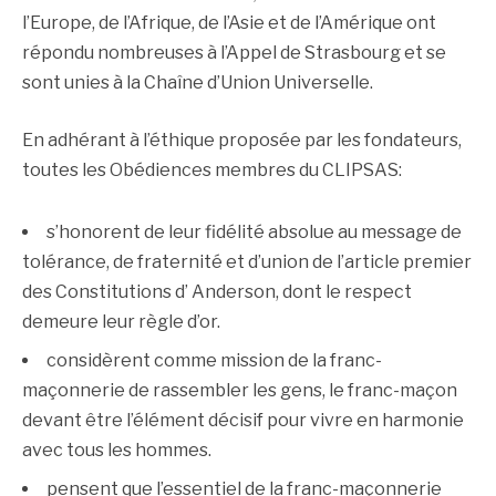
l’Europe, de l’Afrique, de l’Asie et de l’Amérique ont
répondu nombreuses à l’Appel de Strasbourg et se
sont unies à la Chaîne d’Union Universelle.
En adhérant à l’éthique proposée par les fondateurs,
toutes les Obédiences membres du CLIPSAS:
s’honorent de leur fidélité absolue au message de
tolérance, de fraternité et d’union de l’article premier
des Constitutions d’ Anderson, dont le respect
demeure leur règle d’or.
considèrent comme mission de la franc-
maçonnerie de rassembler les gens, le franc-maçon
devant être l’élément décisif pour vivre en harmonie
avec tous les hommes.
pensent que l’essentiel de la franc-maçonnerie