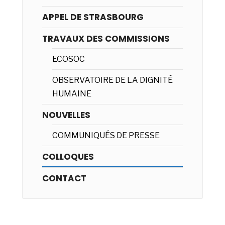
APPEL DE STRASBOURG
TRAVAUX DES COMMISSIONS
ECOSOC
OBSERVATOIRE DE LA DIGNITÉ
HUMAINE
NOUVELLES
COMMUNIQUÉS DE PRESSE
COLLOQUES
CONTACT