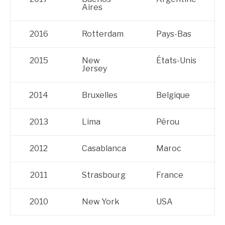
Aires
2016
Rotterdam
Pays-Bas
2015
New
États-Unis
Jersey
2014
Bruxelles
Belgique
2013
Lima
Pérou
2012
Casablanca
Maroc
2011
Strasbourg
France
2010
New York
USA