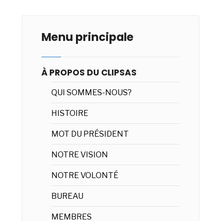
Menu principale
À PROPOS DU CLIPSAS
QUI SOMMES-NOUS?
HISTOIRE
MOT DU PRÉSIDENT
NOTRE VISION
NOTRE VOLONTÉ
BUREAU
MEMBRES