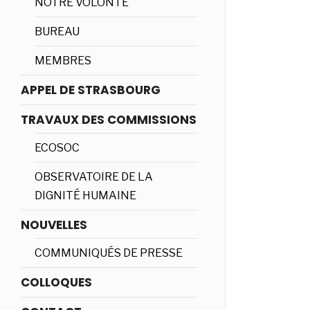
NOTRE VOLONTÉ
BUREAU
MEMBRES
APPEL DE STRASBOURG
TRAVAUX DES COMMISSIONS
ECOSOC
OBSERVATOIRE DE LA
DIGNITÉ HUMAINE
NOUVELLES
COMMUNIQUÉS DE PRESSE
COLLOQUES