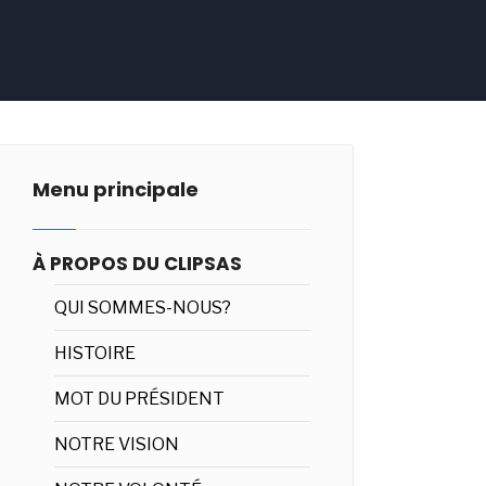
Menu principale
À PROPOS DU CLIPSAS
QUI SOMMES-NOUS?
HISTOIRE
MOT DU PRÉSIDENT
NOTRE VISION