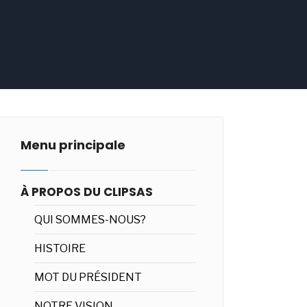
Menu principale
À PROPOS DU CLIPSAS
QUI SOMMES-NOUS?
HISTOIRE
MOT DU PRÉSIDENT
NOTRE VISION