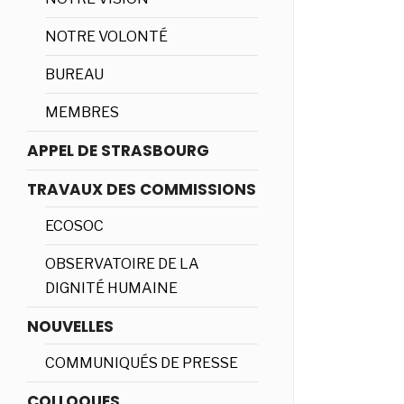
NOTRE VOLONTÉ
BUREAU
MEMBRES
APPEL DE STRASBOURG
TRAVAUX DES COMMISSIONS
ECOSOC
OBSERVATOIRE DE LA
DIGNITÉ HUMAINE
NOUVELLES
COMMUNIQUÉS DE PRESSE
COLLOQUES