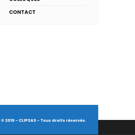
CONTACT
© 2019 - CLIPSAS - Tous droits réservés.