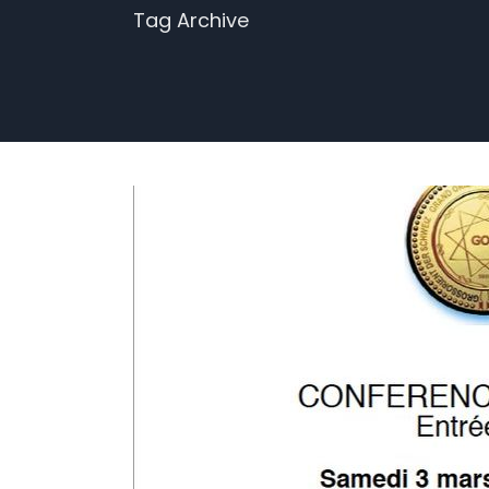
Tag Archive