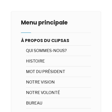
Menu principale
À PROPOS DU CLIPSAS
QUI SOMMES-NOUS?
HISTOIRE
MOT DU PRÉSIDENT
NOTRE VISION
NOTRE VOLONTÉ
BUREAU