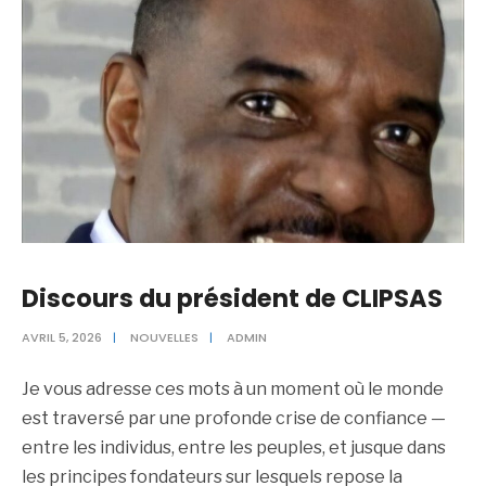
Discours du président de CLIPSAS
AVRIL 5, 2026
|
NOUVELLES
|
ADMIN
Je vous adresse ces mots à un moment où le monde
est traversé par une profonde crise de confiance —
entre les individus, entre les peuples, et jusque dans
les principes fondateurs sur lesquels repose la