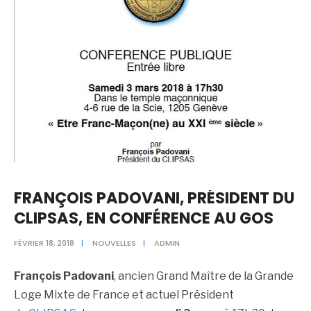
FRANÇOIS PADOVANI, PRÉSIDENT DU
CLIPSAS, EN CONFÉRENCE AU GOS
FÉVRIER 18, 2018
|
NOUVELLES
|
ADMIN
François Padovani
, ancien Grand Maître de la Grande
Loge Mixte de France et actuel Président