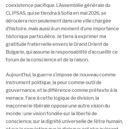
coexistence pacifique. L’Assemblée générale du
CLIPSAS, qui se tiendra à Sofia en mai 2026, se
déroulera non seulement dans une ville chargée
d’histoire, mais aussi à un moment d’une importance
historique particulière. Je tiens à exprimer ma
gratitude fraternelle envers le Grand Orient de
Bulgarie, qui assume la responsabilité d’accueillir ce
forum de la conscience et de la raison.
Aujourd’hui, la guerre s’impose de nouveau comme
instrument politique, la peur comme outil de
gouvernance, et la différence comme prétexte à la
menace. Face à cette logique de division, la
maçonnerie libérale oppose une autre vision du
monde : une vision fondée sur la liberté de
conscience, sur la dignité universelle de l’être humain,