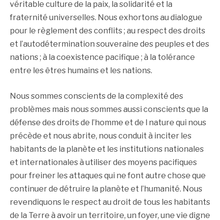
véritable culture de la paix, la solidarité et la
fraternité universelles. Nous exhortons au dialogue
pour le règlement des conflits ; au respect des droits
et l’autodétermination souveraine des peuples et des
nations ; à la coexistence pacifique ; à la tolérance
entre les êtres humains et les nations.
Nous sommes conscients de la complexité des
problèmes mais nous sommes aussi conscients que la
défense des droits de l’homme et de l nature qui nous
précède et nous abrite, nous conduit à inciter les
habitants de la planète et les institutions nationales
et internationales à utiliser des moyens pacifiques
pour freiner les attaques qui ne font autre chose que
continuer de détruire la planète et l’humanité. Nous
revendiquons le respect au droit de tous les habitants
de la Terre à avoir un territoire, un foyer, une vie digne