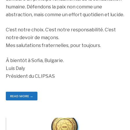
humaine. Défendons la paix non comme une
abstraction, mais comme un effort quotidien et lucide.
C’est notre choix. C’est notre responsabilité. C’est
notre devoir de maçons.
Mes salutations fraternelles, pour toujours.
À bientôt à Sofia, Bulgarie.
Luis Daly
Président du CLIPSAS
READ MORE →