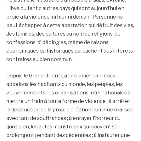
Libye ou tant d’autres pays qui sont aujourd’hui en
proie à la violence, ni hier ni demain. Personne ne
peut échapper à cette aberration qui détruit des vies,
des familles, des cultures au nom de religions, de
confessions, d’idéologies, même de raisons
économiques ou historiques qui cachent des intérêts
contraires au bien commun.
Depuis le Grand Orient Latino-américain nous
appelons les habitants du monde, les peuples, les
gouvernements, les organisations internationales à
mettre un frein à toute forme de violence ; à arrêter
la destruction de la propre création humaine réalisée
avec tant de souffrances ; à enrayer l’horreur du
quotidien, les actes monstrueux qui souvent se
prolongent pendant des décennies ; à instaurer une