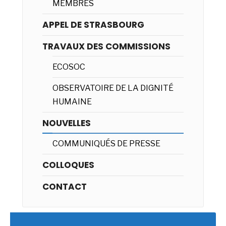
MEMBRES
APPEL DE STRASBOURG
TRAVAUX DES COMMISSIONS
ECOSOC
OBSERVATOIRE DE LA DIGNITÉ
HUMAINE
NOUVELLES
COMMUNIQUÉS DE PRESSE
COLLOQUES
CONTACT