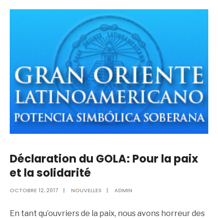
Déclaration du GOLA: Pour la paix
et la solidarité
OCTOBRE 12, 2017
|
NOUVELLES
|
ADMIN
En tant qu’ouvriers de la paix, nous avons horreur des