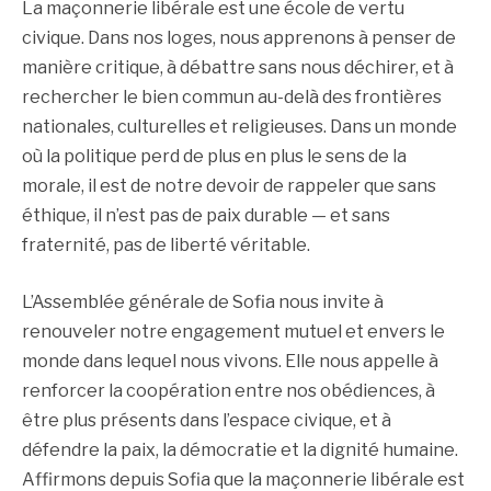
La maçonnerie libérale est une école de vertu
civique. Dans nos loges, nous apprenons à penser de
manière critique, à débattre sans nous déchirer, et à
rechercher le bien commun au-delà des frontières
nationales, culturelles et religieuses. Dans un monde
où la politique perd de plus en plus le sens de la
morale, il est de notre devoir de rappeler que sans
éthique, il n’est pas de paix durable — et sans
fraternité, pas de liberté véritable.
L’Assemblée générale de Sofia nous invite à
renouveler notre engagement mutuel et envers le
monde dans lequel nous vivons. Elle nous appelle à
renforcer la coopération entre nos obédiences, à
être plus présents dans l’espace civique, et à
défendre la paix, la démocratie et la dignité humaine.
Affirmons depuis Sofia que la maçonnerie libérale est