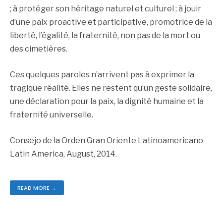
; à protéger son héritage naturel et culturel ; à jouir
d’une paix proactive et participative, promotrice de la
liberté, l’égalité, la fraternité, non pas de la mort ou
des cimetières.
Ces quelques paroles n’arrivent pas à exprimer la
tragique réalité. Elles ne restent qu’un geste solidaire,
une déclaration pour la paix, la dignité humaine et la
fraternité universelle.
Consejo de la Orden Gran Oriente Latinoamericano
Latin America, August, 2014.
READ MORE →