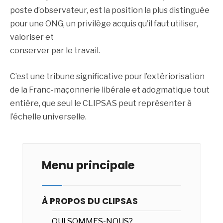
poste d’observateur, est la position la plus distinguée
pour une ONG, un privilège acquis qu’il faut utiliser,
valoriser et
conserver par le travail.
C’est une tribune significative pour l’extériorisation
de la Franc-maçonnerie libérale et adogmatique tout
entière, que seul le CLIPSAS peut représenter à
l’échelle universelle.
Menu principale
À PROPOS DU CLIPSAS
QUI SOMMES-NOUS?