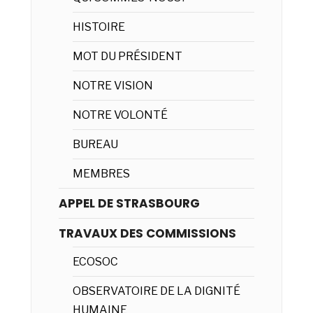
HISTOIRE
MOT DU PRÉSIDENT
NOTRE VISION
NOTRE VOLONTÉ
BUREAU
MEMBRES
APPEL DE STRASBOURG
TRAVAUX DES COMMISSIONS
ECOSOC
OBSERVATOIRE DE LA DIGNITÉ
HUMAINE