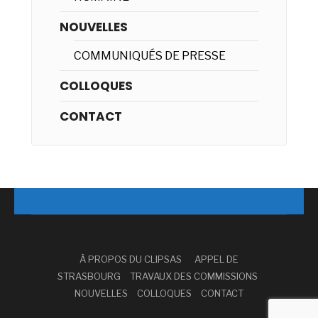
NOUVELLES
COMMUNIQUÉS DE PRESSE
COLLOQUES
CONTACT
© 2019 - CLIPSAS - Tous droits réservés.
À PROPOS DU CLIPSAS
APPEL DE
STRASBOURG
TRAVAUX DES COMMISSIONS
NOUVELLES
COLLOQUES
CONTACT