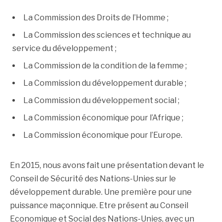
La Commission des Droits de l’Homme ;
La Commission des sciences et technique au
service du développement ;
La Commission de la condition de la femme ;
La Commission du développement durable ;
La Commission du développement social ;
La Commission économique pour l’Afrique ;
La Commission économique pour l’Europe.
En 2015, nous avons fait une présentation devant
le
Conseil de Sécurité des Nations-Unies sur le
développement durable. Une première pour une
puissance maçonnique. Etre présent au Conseil
Economique et Social des Nations-Unies, avec un