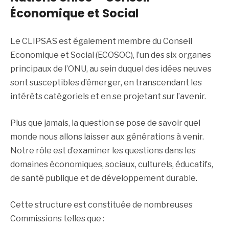
Économique et Social
Le CLIPSAS est également membre du Conseil
Economique et Social (ECOSOC), l’un des six organes
principaux de l’ONU, au sein duquel des idées neuves
sont susceptibles d’émerger, en transcendant les
intérêts catégoriels et en se projetant sur l’avenir.
Plus que jamais, la question se pose de savoir quel
monde nous allons laisser aux générations à venir.
Notre rôle est d’examiner les questions dans les
domaines économiques, sociaux, culturels, éducatifs,
de santé publique et de développement durable.
Cette structure est constituée de nombreuses
Commissions telles que :