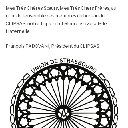
Mes Très Chères Sœurs, Mes Très Chers Frères, au
nom de l’ensemble des membres du bureau du
CLIPSAS, notre triple et chaleureuse accolade
fraternelle.
François PADOVANI, Président du CLIPSAS