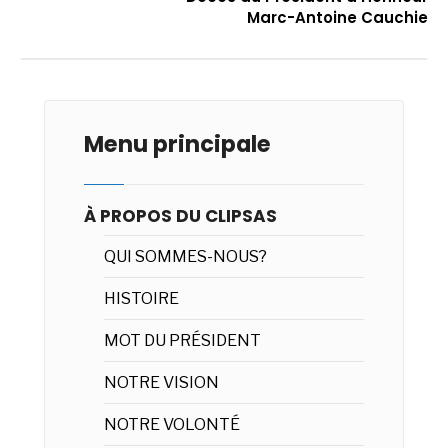
Marc-Antoine Cauchie
Menu principale
À PROPOS DU CLIPSAS
QUI SOMMES-NOUS?
HISTOIRE
MOT DU PRÉSIDENT
NOTRE VISION
NOTRE VOLONTÉ