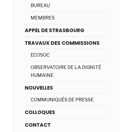
BUREAU
MEMBRES
APPEL DE STRASBOURG
TRAVAUX DES COMMISSIONS
ECOSOC
OBSERVATOIRE DE LA DIGNITÉ
HUMAINE
NOUVELLES
COMMUNIQUÉS DE PRESSE
COLLOQUES
CONTACT