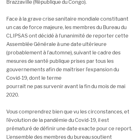
Brazzaville (République du Congo).
Face à la grave crise sanitaire mondiale constituant
un cas de force majeure, les membres du Bureau du
CLIPSAS ont décidé à l’unanimité de reporter cette
Assemblée Générale à une date ultérieure
(probablement à l’automne), suivant le cadre des
mesures de santé publique prises par tous les
gouvernements afin de maîtriser l’expansion du
Covid-19, dont le terme
pourrait ne pas survenir avant la fin du mois de mai
2020.
Vous comprendrez bien que vu les circonstances, et
l’évolution de la pandémie du Covid-19, il est
prématuré de définir une date exacte pour ce report.
L’ensemble des membres du bureau soutient