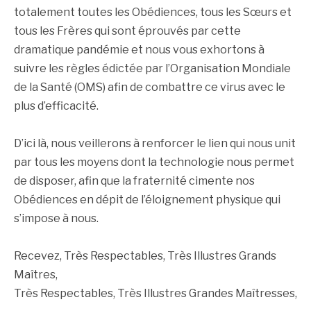
totalement toutes les Obédiences, tous les Sœurs et
tous les Frères qui sont éprouvés par cette
dramatique pandémie et nous vous exhortons à
suivre les règles édictée par l’Organisation Mondiale
de la Santé (OMS) afin de combattre ce virus avec le
plus d’efficacité.
D’ici là, nous veillerons à renforcer le lien qui nous unit
par tous les moyens dont la technologie nous permet
de disposer, afin que la fraternité cimente nos
Obédiences en dépit de l’éloignement physique qui
s’impose à nous.
Recevez, Très Respectables, Très Illustres Grands
Maîtres,
Très Respectables, Très Illustres Grandes Maîtresses,