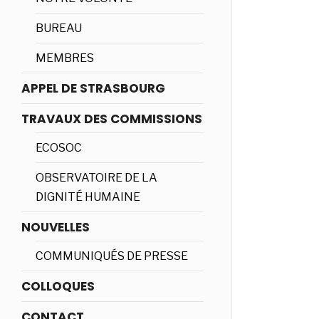
BUREAU
MEMBRES
APPEL DE STRASBOURG
TRAVAUX DES COMMISSIONS
ECOSOC
OBSERVATOIRE DE LA
DIGNITÉ HUMAINE
NOUVELLES
COMMUNIQUÉS DE PRESSE
COLLOQUES
CONTACT