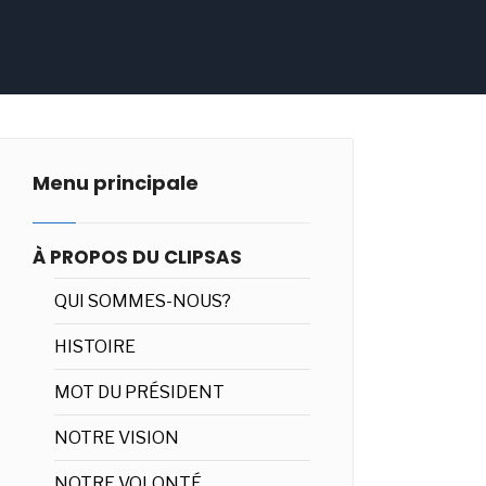
Menu principale
À PROPOS DU CLIPSAS
QUI SOMMES-NOUS?
HISTOIRE
MOT DU PRÉSIDENT
NOTRE VISION
NOTRE VOLONTÉ