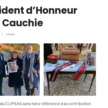
ident d’Honneur
 Cauchie
|
ADMIN
du CLIPSAS sans faire référence à la contribution