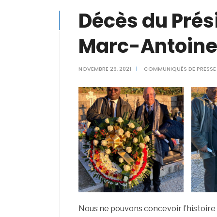
Décès du Prés
Marc-Antoine
NOVEMBRE 29, 2021
|
COMMUNIQUÉS DE PRESSE
Nous ne pouvons concevoir l’histoire 