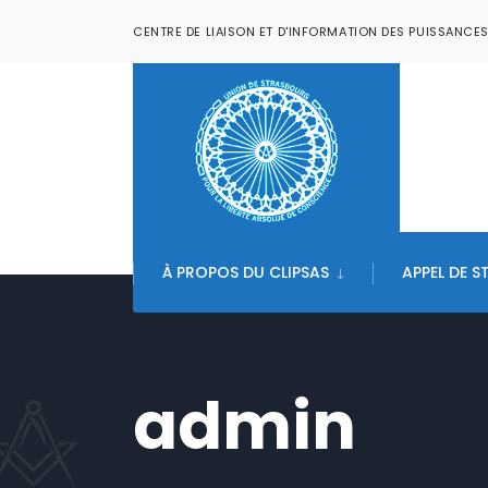
CENTRE DE LIAISON ET D'INFORMATION DES PUISSANCE
À PROPOS DU CLIPSAS
APPEL DE 
admin